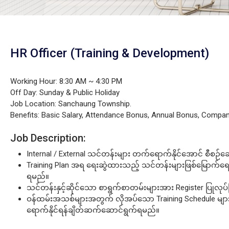
HR Officer (Training & Development)
Working Hour: 8:30 AM ~ 4:30 PM
Off Day: Sunday & Public Holiday
Job Location: Sanchaung Township.
Benefits: Basic Salary, Attendance Bonus, Annual Bonus, Compan
Job Description:
Internal / External သင်တန်းများ တက်ရောက်နိုင်အောင် စီစဉ
Training Plan အရ ရေးဆွဲထားသည့် သင်တန်းများဖြစ်မြောက်ရေ
ရမည်။
သင်တန်းနှင့်ဆိုင်သော စာရွက်စာတမ်းများအား Register ပြုလုပ်
ဝန်ထမ်းအသစ်များအတွက် လိုအပ်သော Training Schedule များရ
ရောက်နိုင်ရန်ချိတ်ဆက်ဆောင်ရွက်ရမည်။