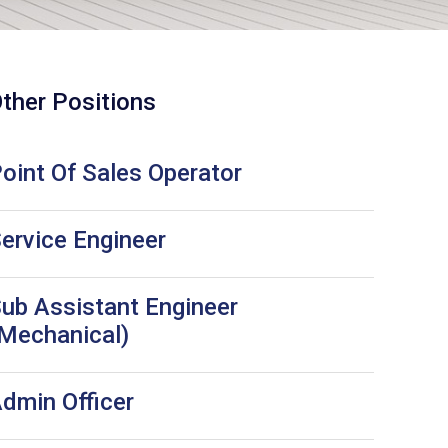
ther Positions
oint Of Sales Operator
ervice Engineer
ub Assistant Engineer
Mechanical)
dmin Officer