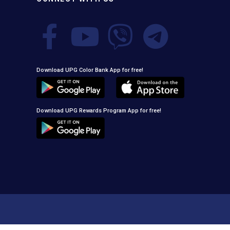
Download UPG Color Bank App for free!
Download UPG Rewards Program App for free!